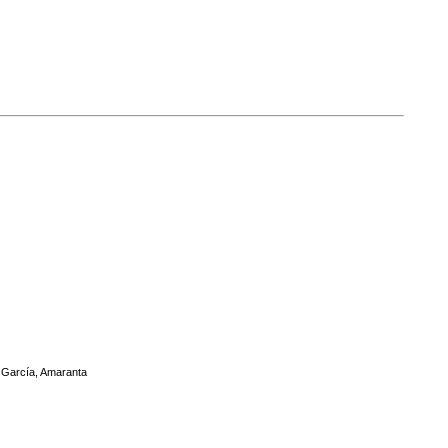
r García, Amaranta