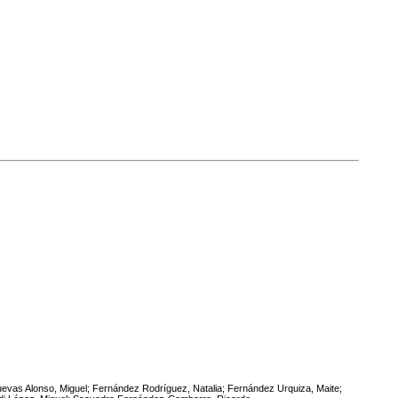
evas Alonso, Miguel; Fernández Rodríguez, Natalia; Fernández Urquiza, Maite;