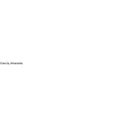
r García, Amaranta