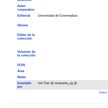
Autor
corporativo
Editorial
Universidad de Extremadura
Idioma
Editor de la
colección
Volumen de
la colección
ISSN
Área
Notas
Insertado
Uni-Trier @ amaranta_sg @
por
Enlace 