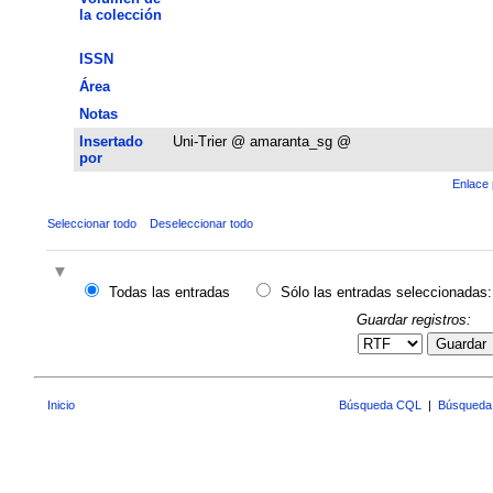
la colección
ISSN
Área
Notas
Insertado
Uni-Trier @ amaranta_sg @
por
Enlace 
Seleccionar todo
Deseleccionar todo
Todas las entradas
Sólo las entradas seleccionadas:
Guardar registros:
Guardar
Inicio
Búsqueda CQL
|
Búsqueda