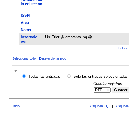
la colección
ISSN
Área
Notas
Insertado
Uni-Trier @ amaranta_sg @
por
Enlace 
Seleccionar todo
Deseleccionar todo
Todas las entradas
Sólo las entradas seleccionadas:
Guardar registros:
Guardar
Inicio
Búsqueda CQL
|
Búsqueda