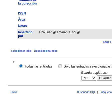
la colección
ISSN
Área
Notas
Insertado
Uni-Trier @ amaranta_sg @
por
Enlace 
Seleccionar todo
Deseleccionar todo
Todas las entradas
Sólo las entradas seleccionadas:
Guardar registros:
Guardar
Inicio
Búsqueda CQL
|
Búsqueda