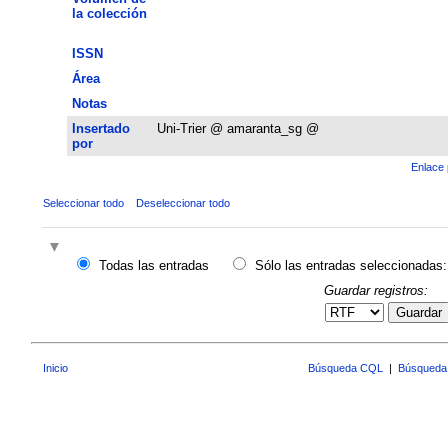
la colección
ISSN
Área
Notas
Insertado
Uni-Trier @ amaranta_sg @
por
Enlace 
Seleccionar todo
Deseleccionar todo
Todas las entradas
Sólo las entradas seleccionadas:
Guardar registros:
Guardar
Inicio
Búsqueda CQL
|
Búsqueda