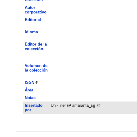
Autor
corporativo
Editorial
Idioma
Editor de la
colección
Volumen de
la colección
ISSN
Área
Notas
Insertado
Uni-Trier @ amaranta_sg @
por