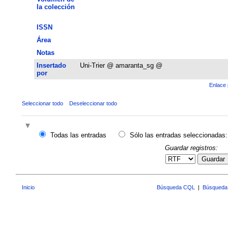
la colección
ISSN
Área
Notas
Insertado
Uni-Trier @ amaranta_sg @
por
Enlace 
Seleccionar todo
Deseleccionar todo
Todas las entradas
Sólo las entradas seleccionadas:
Guardar registros:
Guardar
Inicio
Búsqueda CQL
|
Búsqueda