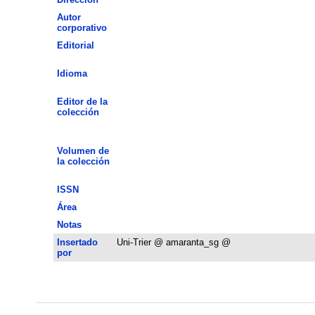
Autor
corporativo
Editorial
Idioma
Editor de la
colección
Volumen de
la colección
ISSN
Área
Notas
Insertado
Uni-Trier @ amaranta_sg @
por