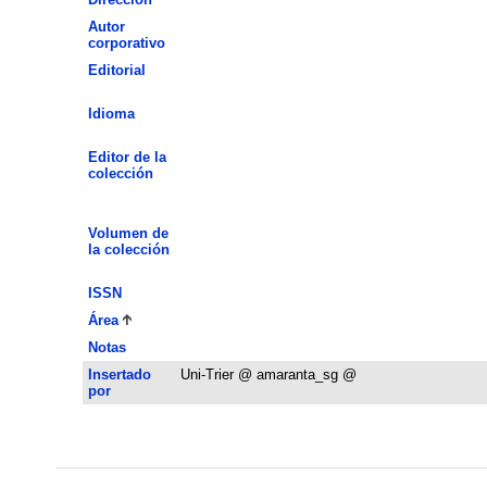
Autor
corporativo
Editorial
Idioma
Editor de la
colección
Volumen de
la colección
ISSN
Área
Notas
Insertado
Uni-Trier @ amaranta_sg @
por