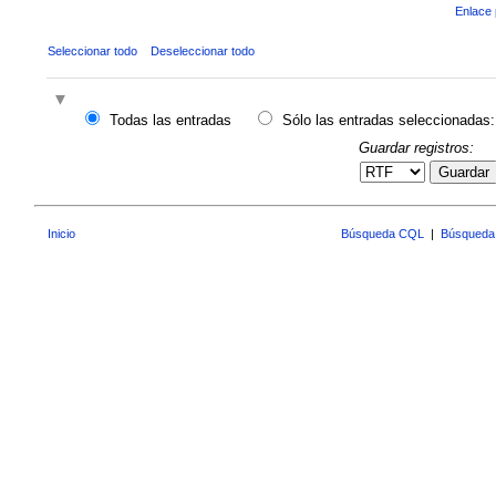
Enlace 
Seleccionar todo
Deseleccionar todo
Todas las entradas
Sólo las entradas seleccionadas:
Guardar registros:
Guardar
Inicio
Búsqueda CQL
|
Búsqueda