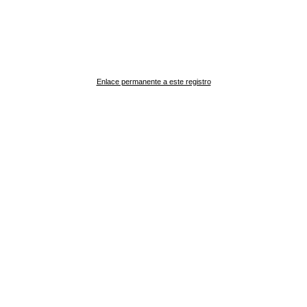
Enlace permanente a este registro