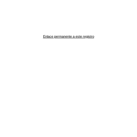
Enlace permanente a este registro