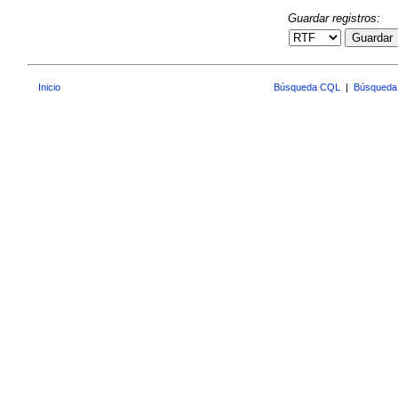
Guardar registros:
Guardar
Inicio
Búsqueda CQL
|
Búsqueda