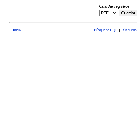
Guardar registros:
Guardar
Inicio
Búsqueda CQL
|
Búsqueda