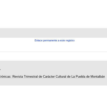
Enlace permanente a este registro
"
rónicas: Revista Trimestral de Carácter Cultural de La Puebla de Montalbán