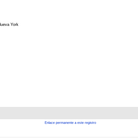
ueva York
Enlace permanente a este registro