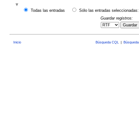
Todas las entradas
Sólo las entradas seleccionadas:
Guardar registros:
Guardar
Inicio
Búsqueda CQL
|
Búsqueda