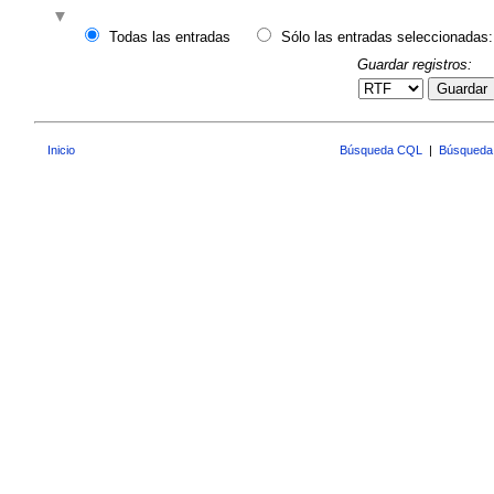
Todas las entradas
Sólo las entradas seleccionadas:
Guardar registros:
Guardar
Inicio
Búsqueda CQL
|
Búsqueda