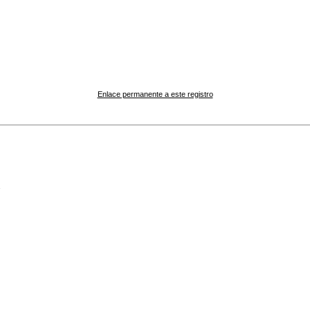
Enlace permanente a este registro