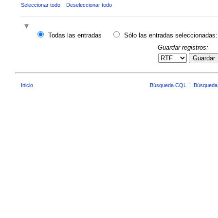
Seleccionar todo
Deseleccionar todo
Todas las entradas
Sólo las entradas seleccionadas:
Guardar registros:
Guardar
Inicio
Búsqueda CQL
|
Búsqueda