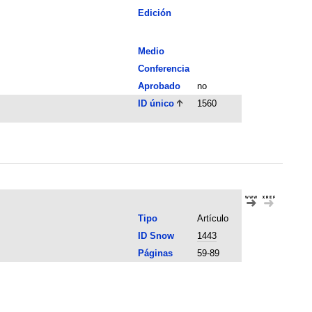
Edición
Medio
Conferencia
Aprobado
no
ID único
1560
Tipo
Artículo
ID Snow
1443
Páginas
59-89