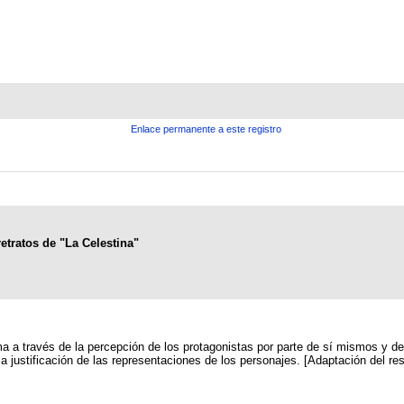
Enlace permanente a este registro
etratos de "La Celestina"
 a través de la percepción de los protagonistas por parte de sí mismos y de 
 la justificación de las representaciones de los personajes. [Adaptación del r