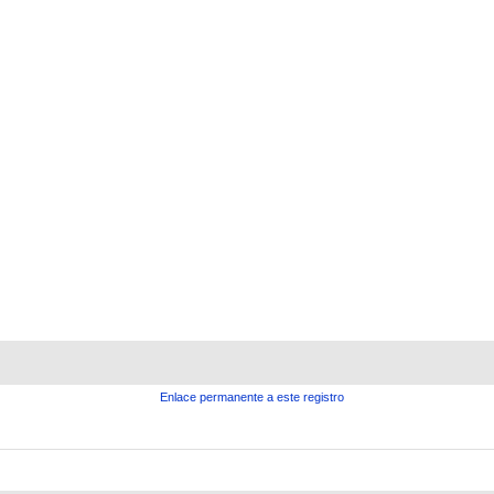
Enlace permanente a este registro