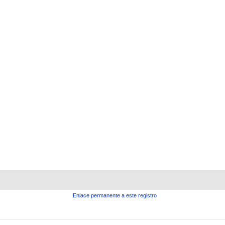
Enlace permanente a este registro