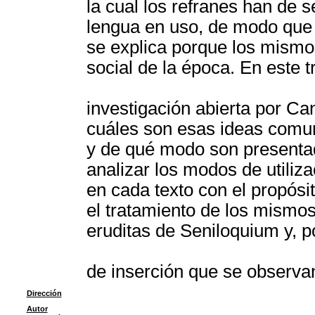
la cual los refranes han de 
lengua en uso, de modo que
se explica porque los mismo
social de la época. En este 
investigación abierta por Ca
cuáles son esas ideas comun
y de qué modo son presenta
analizar los modos de utiliz
en cada texto con el propósit
el tratamiento de los mismos
eruditas de Seniloquium y, po
de inserción que se observa
Dirección
Autor