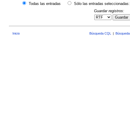
Todas las entradas
Sólo las entradas seleccionadas:
Guardar registros:
Guardar
Inicio
Búsqueda CQL
|
Búsqueda