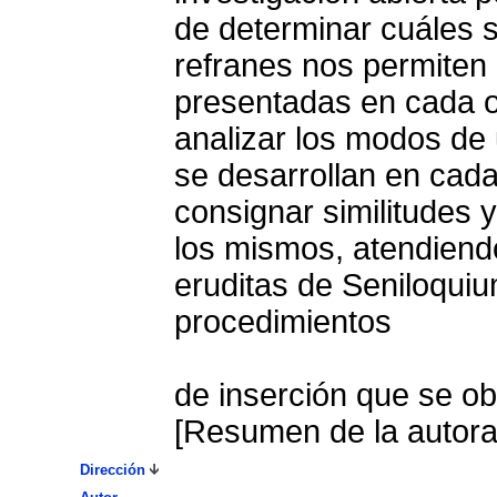
de determinar cuáles 
refranes nos permiten
presentadas en cada o
analizar los modos de 
se desarrollan en cada
consignar similitudes y
los mismos, atendiendo
eruditas de Seniloquium 
procedimientos
de inserción que se ob
[Resumen de la autora
Dirección