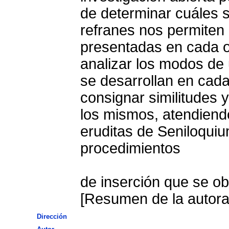
de determinar cuáles 
refranes nos permiten
presentadas en cada o
analizar los modos de 
se desarrollan en cada
consignar similitudes y
los mismos, atendiendo
eruditas de Seniloquium 
procedimientos
de inserción que se ob
[Resumen de la autora
Dirección