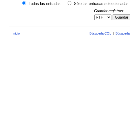
Todas las entradas
Sólo las entradas seleccionadas:
Guardar registros:
Guardar
Inicio
Búsqueda CQL
|
Búsqueda