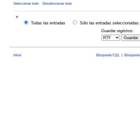
Seleccionar todo
Deseleccionar todo
Todas las entradas
Sólo las entradas seleccionadas:
Guardar registros:
Guardar
Inicio
Búsqueda CQL
|
Búsqueda