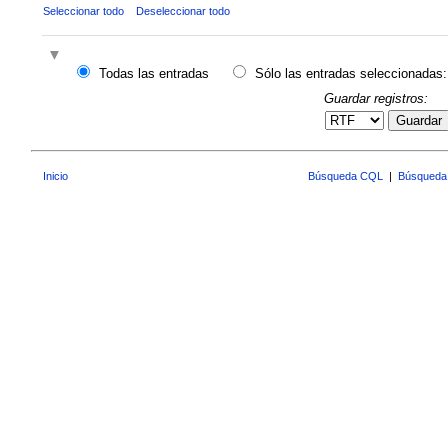
Seleccionar todo
Deseleccionar todo
Todas las entradas
Sólo las entradas seleccionadas:
Guardar registros:
Guardar
Inicio
Búsqueda CQL
|
Búsqueda