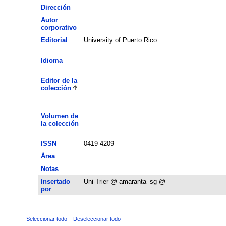
Dirección
Autor
corporativo
Editorial
University of Puerto Rico
Idioma
Editor de la
colección
Volumen de
la colección
ISSN
0419-4209
Área
Notas
Insertado
Uni-Trier @ amaranta_sg @
por
Seleccionar todo
Deseleccionar todo