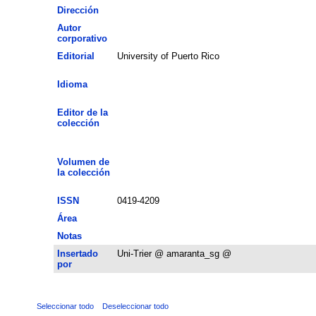
Dirección
Autor
corporativo
Editorial
University of Puerto Rico
Idioma
Editor de la
colección
Volumen de
la colección
ISSN
0419-4209
Área
Notas
Insertado
Uni-Trier @ amaranta_sg @
por
Seleccionar todo
Deseleccionar todo