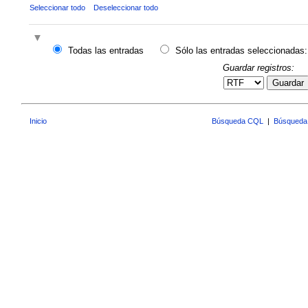
Seleccionar todo
Deseleccionar todo
Todas las entradas
Sólo las entradas seleccionadas:
Guardar registros:
Guardar
Inicio
Búsqueda CQL
|
Búsqueda