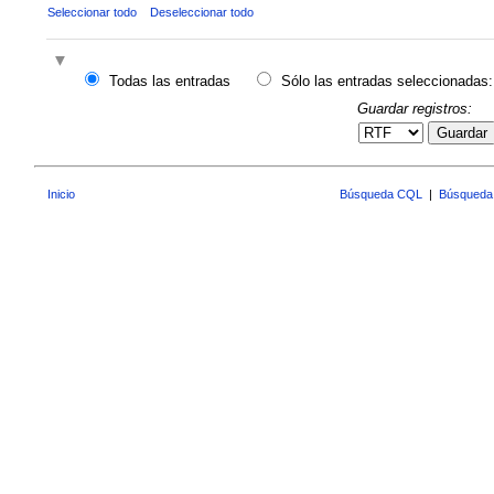
Seleccionar todo
Deseleccionar todo
Todas las entradas
Sólo las entradas seleccionadas:
Guardar registros:
Guardar
Inicio
Búsqueda CQL
|
Búsqueda