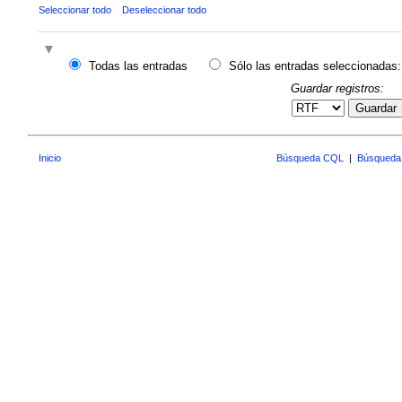
Seleccionar todo
Deseleccionar todo
Todas las entradas
Sólo las entradas seleccionadas:
Guardar registros:
Guardar
Inicio
Búsqueda CQL
|
Búsqueda