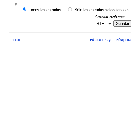
Todas las entradas
Sólo las entradas seleccionadas:
Guardar registros:
Guardar
Inicio
Búsqueda CQL
|
Búsqueda