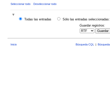
Seleccionar todo
Deseleccionar todo
Todas las entradas
Sólo las entradas seleccionadas:
Guardar registros:
Guardar
Inicio
Búsqueda CQL
|
Búsqueda