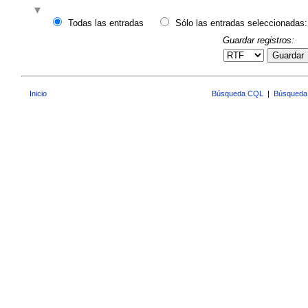
Todas las entradas
Sólo las entradas seleccionadas:
Guardar registros:
Guardar
Inicio
Búsqueda CQL
|
Búsqueda