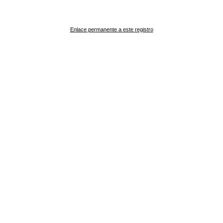
Enlace permanente a este registro