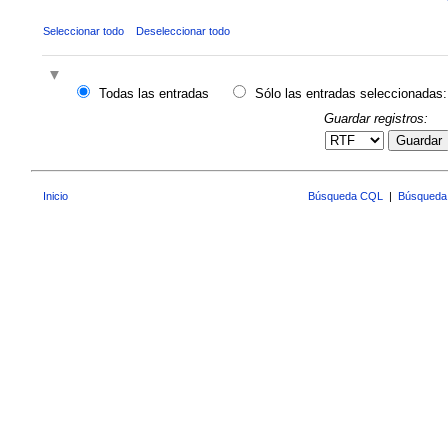
Seleccionar todo
Deseleccionar todo
Todas las entradas
Sólo las entradas seleccionadas:
Guardar registros:
Guardar
Inicio
Búsqueda CQL
|
Búsqueda