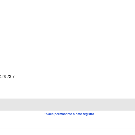
426-73-7
Enlace permanente a este registro