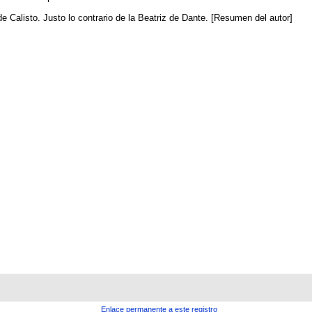
e Calisto. Justo lo contrario de la Beatriz de Dante. [Resumen del autor]
Enlace permanente a este registro