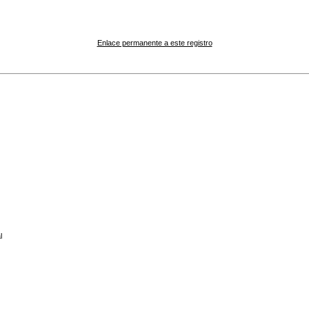
Enlace permanente a este registro
l