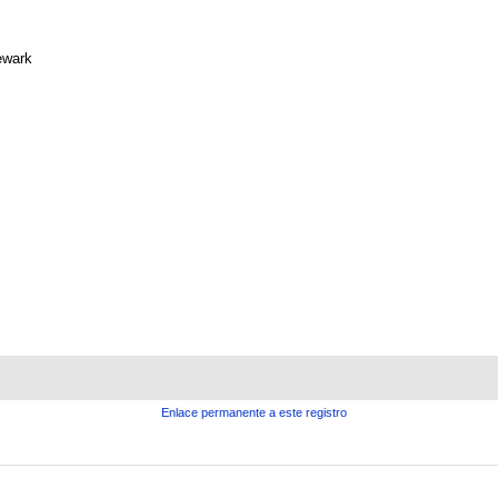
wark
Enlace permanente a este registro