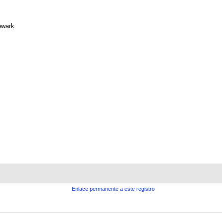
wark
Enlace permanente a este registro