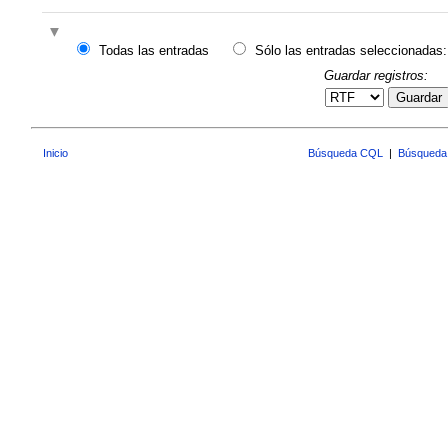
Todas las entradas
Sólo las entradas seleccionadas:
Guardar registros:
Guardar
Inicio
Búsqueda CQL
|
Búsqueda