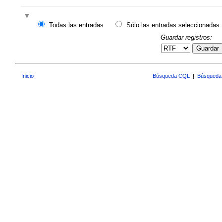
Todas las entradas
Sólo las entradas seleccionadas:
Guardar registros:
Guardar
Inicio
Búsqueda CQL
|
Búsqueda