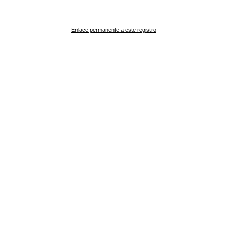
Enlace permanente a este registro