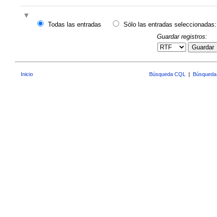
Todas las entradas
Sólo las entradas seleccionadas:
Guardar registros:
Guardar
Inicio
Búsqueda CQL
|
Búsqueda