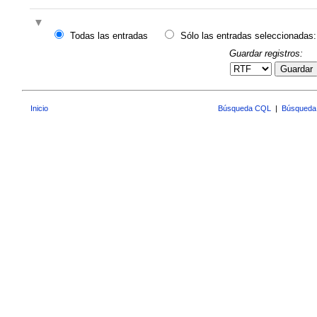
Todas las entradas
Sólo las entradas seleccionadas:
Guardar registros:
Guardar
Inicio
Búsqueda CQL
|
Búsqueda