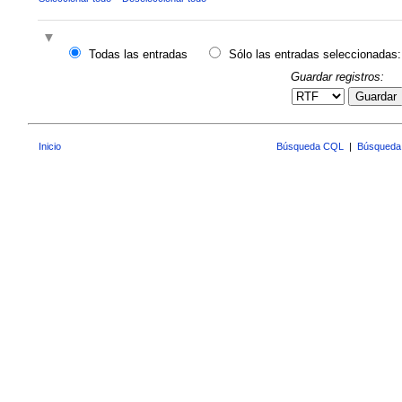
Todas las entradas
Sólo las entradas seleccionadas:
Guardar registros:
Guardar
Inicio
Búsqueda CQL
|
Búsqueda