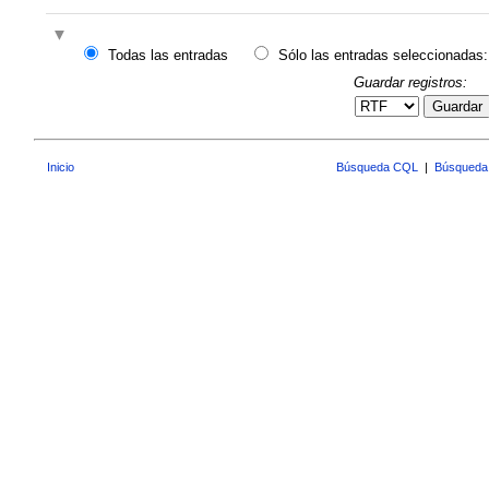
Todas las entradas
Sólo las entradas seleccionadas:
Guardar registros:
Guardar
Inicio
Búsqueda CQL
|
Búsqueda