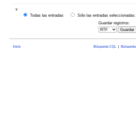
Todas las entradas
Sólo las entradas seleccionadas:
Guardar registros:
Guardar
Inicio
Búsqueda CQL
|
Búsqueda