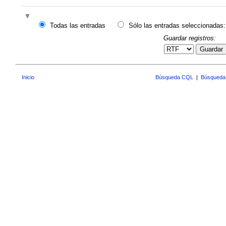
Todas las entradas
Sólo las entradas seleccionadas:
Guardar registros:
Guardar
Inicio
Búsqueda CQL
|
Búsqueda