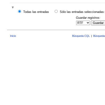
Todas las entradas
Sólo las entradas seleccionadas:
Guardar registros:
Guardar
Inicio
Búsqueda CQL
|
Búsqueda